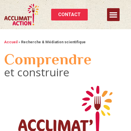
CONTACT
Accueil
»
Recherche & Médiation scientifique
Comprendre
et construire