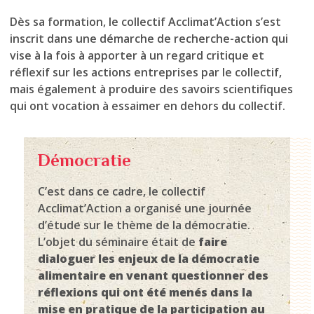
Dès sa formation, le collectif Acclimat’Action s’est
inscrit dans une démarche de recherche-action qui
vise à la fois à apporter à un regard critique et
réflexif sur les actions entreprises par le collectif,
mais également à produire des savoirs scientifiques
qui ont vocation à essaimer en dehors du collectif.
Démocratie
C’est dans ce cadre, le collectif
Acclimat’Action a organisé une journée
d’étude sur le thème de la démocratie.
L’objet du séminaire était de
faire
dialoguer les enjeux de la démocratie
alimentaire en venant questionner des
réflexions qui ont été menés dans la
mise en pratique de la participation au