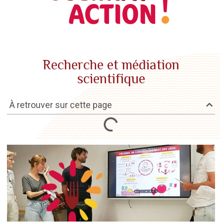
Recherche et médiation
scientifique
À retrouver sur cette page