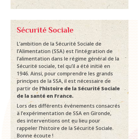
Sécurité Sociale
L’ambition de la Sécurité Sociale de
l’Alimentation (SSA) est l’intégration de
l’alimentation dans le régime général de la
Sécurité sociale, tel qu’il a été initié en
1946. Ainsi, pour comprendre les grands
principes de la SSA, il est nécessaire de
partir de
l’histoire de la Sécurité Sociale
de la santé en France.
Lors des différents événements consacrés
à l’expérimentation de SSA en Gironde,
des interventions ont eu lieu pour
rappeler l’histoire de la Sécurité Sociale.
Bonne écoute !